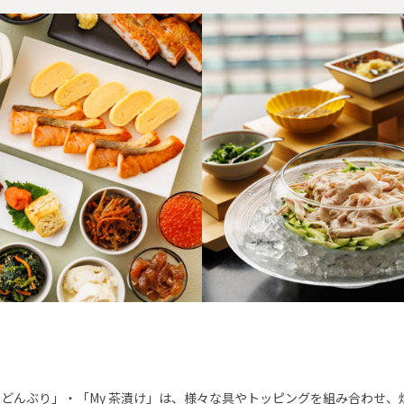
 どんぶり」・「My 茶漬け」は、様々な具やトッピングを組み合わせ