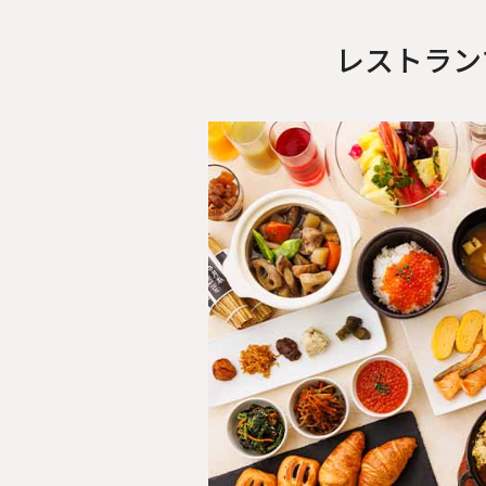
レストラン