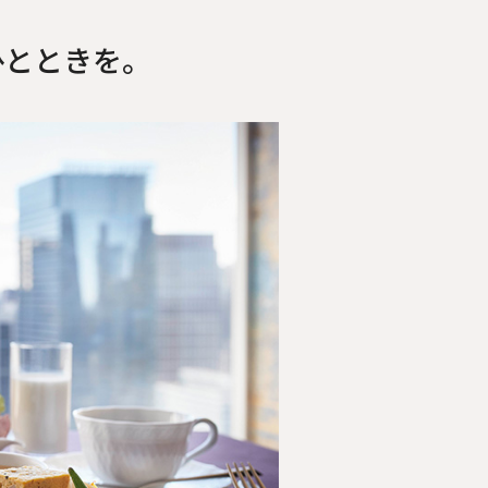
ひとときを。