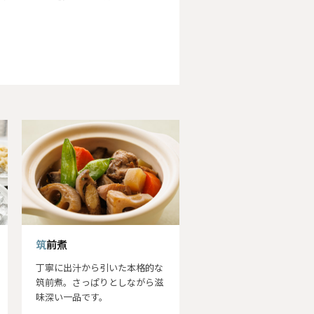
筑前煮
丁寧に出汁から引いた本格的な
筑前煮。さっぱりとしながら滋
味深い一品です。