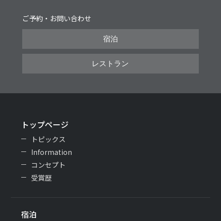
ご予約・お問い合わせ
宿泊
レストラン
トップページ
トピックス
Information
コンセプト
受賞歴
宿泊