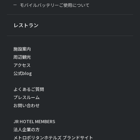
モバイルバッテリーご使用について
レストラン
施設案内
周辺観光
アクセス
公式blog
よくあるご質問
プレスルーム
お問い合わせ
JR HOTEL MEMBERS
法人企業の方
メトロポリタンホテルズ ブランドサイト