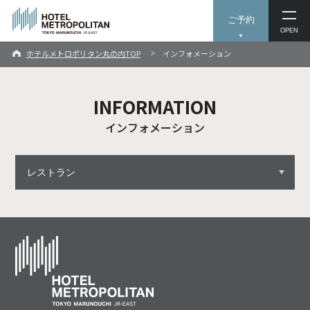
ご予約
OPEN
ホテルメトロポリタン丸の内TOP
インフォメーション
INFORMATION
インフォメーション